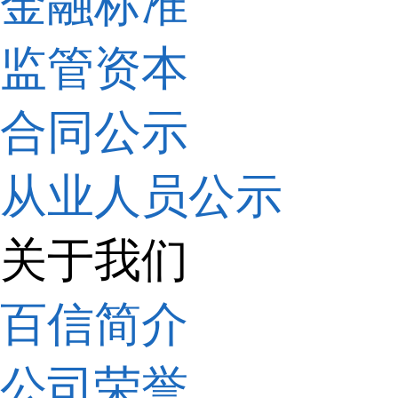
金融标准
监管资本
合同公示
从业人员公示
关于我们
百信简介
公司荣誉