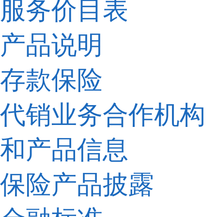
服务价目表
产品说明
存款保险
代销业务合作机构
和产品信息
保险产品披露