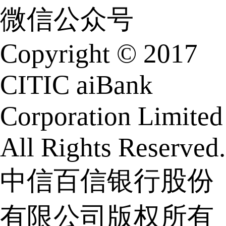
微信公众号
Copyright © 2017
CITIC aiBank
Corporation Limited
All Rights Reserved.
中信百信银行股份
有限公司版权所有