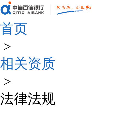
首页
>
相关资质
>
法律法规