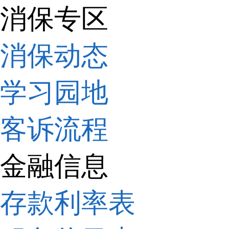
消保专区
消保动态
学习园地
客诉流程
金融信息
存款利率表