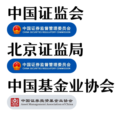
中国证监会
北京证监局
中国基金业协会