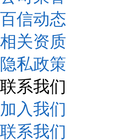
百信动态
相关资质
隐私政策
联系我们
加入我们
联系我们