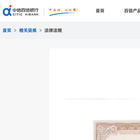
首页
百信产
首页
>
相关资质
>
法律法规