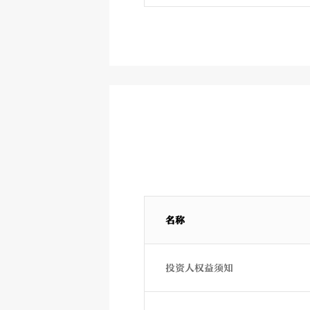
名称
投资人权益须知