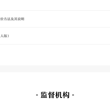
评价方法及其说明
个人版）
- 监督机构 -