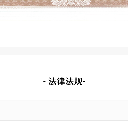
- 法律法规-