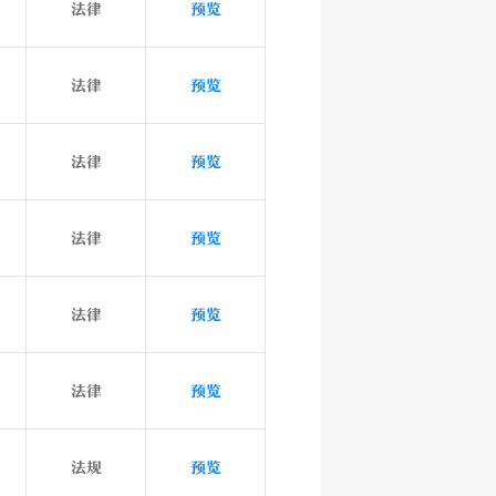
法律
预览
法律
预览
法律
预览
法律
预览
法律
预览
法律
预览
法规
预览