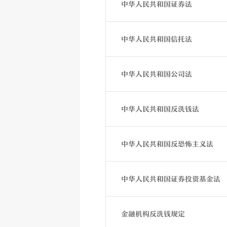
中华人民共和国证券法
中华人民共和国信托法
中华人民共和国公司法
中华人民共和国反洗钱法
中华人民共和国反恐怖主义法
中华人民共和国证券投资基金法
金融机构反洗钱规定