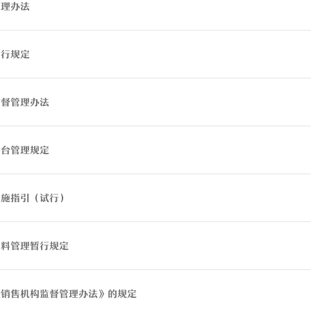
管理办法
暂行规定
监督管理办法
平台管理规定
实施指引（试行）
材料管理暂行规定
金销售机构监督管理办法》的规定