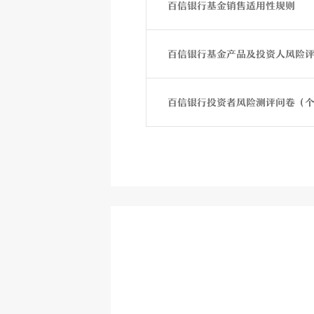
百信银行基金销售适用性规则
百信银行基金产品及投资人风险
百信银行投资者风险测评问卷（