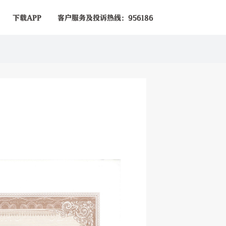
下载APP
客户服务及投诉热线：956186