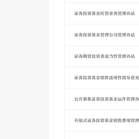
证券投资基金托管业务管理办法
证券投资基金管理公司管理办法
证券期货投资者适当性管理办法
证券投资基金销售适用性指导意
公开募集证券投资基金运作管理
开放式证券投资基金销售费用管