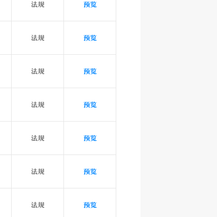
法规
预览
法规
预览
法规
预览
法规
预览
法规
预览
法规
预览
法规
预览