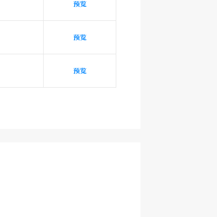
预览
预览
预览