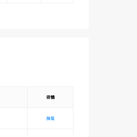
详情
预览