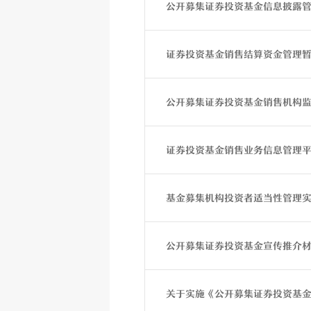
公开募集证券投资基金信息披露
证券投资基金销售结算资金管理
公开募集证券投资基金销售机构
证券投资基金销售业务信息管理
基金募集机构投资者适当性管理
公开募集证券投资基金宣传推介
关于实施《公开募集证券投资基