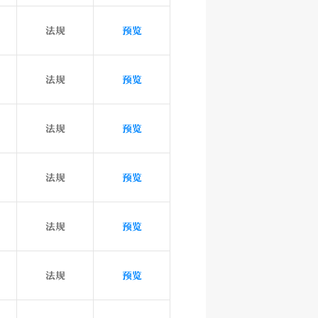
法规
预览
法规
预览
法规
预览
法规
预览
法规
预览
法规
预览