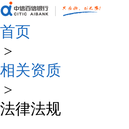
首页
>
相关资质
>
法律法规