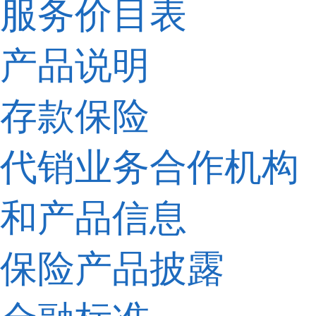
服务价目表
产品说明
存款保险
代销业务合作机构
和产品信息
保险产品披露