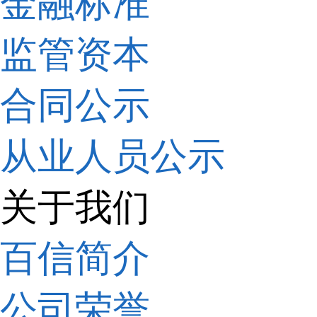
金融标准
监管资本
合同公示
从业人员公示
关于我们
百信简介
公司荣誉