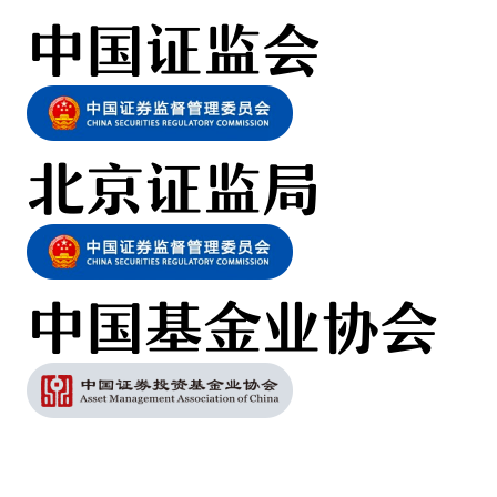
中国证监会
北京证监局
中国基金业协会