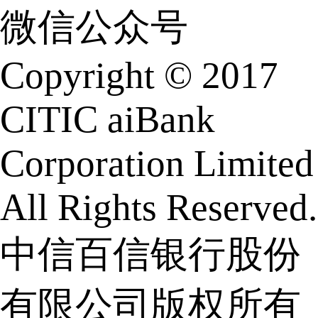
微信公众号
Copyright © 2017
CITIC aiBank
Corporation Limited
All Rights Reserved.
中信百信银行股份
有限公司版权所有