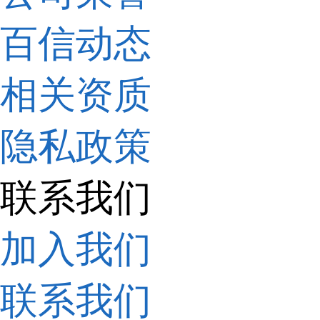
百信动态
相关资质
隐私政策
联系我们
加入我们
联系我们