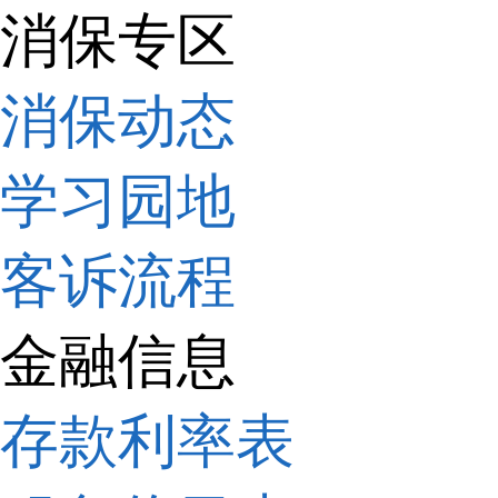
消保专区
消保动态
学习园地
客诉流程
金融信息
存款利率表