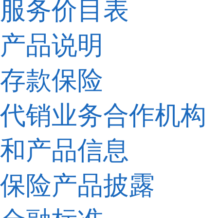
服务价目表
产品说明
存款保险
代销业务合作机构
和产品信息
保险产品披露