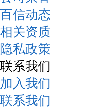
百信动态
相关资质
隐私政策
联系我们
加入我们
联系我们