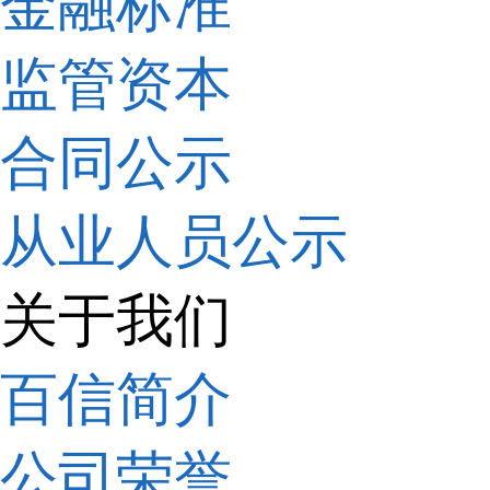
金融标准
监管资本
合同公示
从业人员公示
关于我们
百信简介
公司荣誉