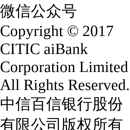
微信公众号
Copyright © 2017
CITIC aiBank
Corporation Limited
All Rights Reserved.
中信百信银行股份
有限公司版权所有