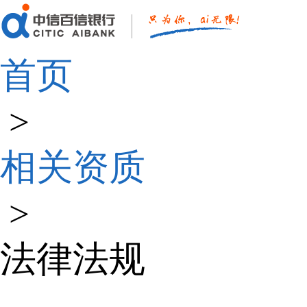
首页
>
相关资质
>
法律法规