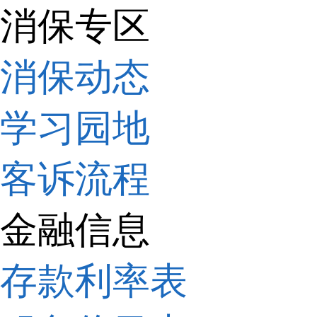
消保专区
消保动态
学习园地
客诉流程
金融信息
存款利率表