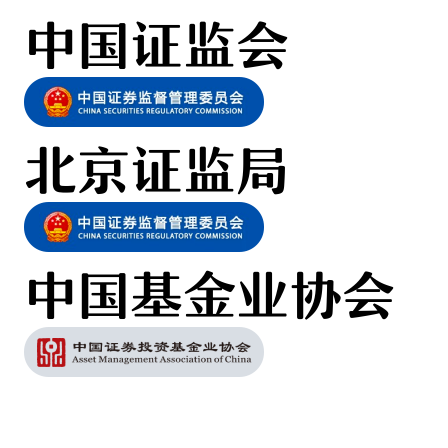
中国证监会
北京证监局
中国基金业协会